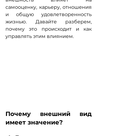
самооценку, карьеру, отношения 
и общую удовлетворенность 
жизнью. Давайте разберем, 
почему это происходит и как 
управлять этим влиянием.
Почему внешний вид 
имеет значение?