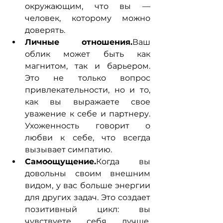
окружающим, что вы — 
человек, которому можно 
доверять.
Личные отношения.
Ваш 
облик может быть как 
магнитом, так и барьером. 
Это не только вопрос 
привлекательности, но и то, 
как вы выражаете свое 
уважение к себе и партнеру. 
Ухоженность говорит о 
любви к себе, что всегда 
вызывает симпатию.
Самоощущение.
Когда вы 
довольны своим внешним 
видом, у вас больше энергии 
для других задач. Это создает 
позитивный цикл: вы 
чувствуете себя лучше, 