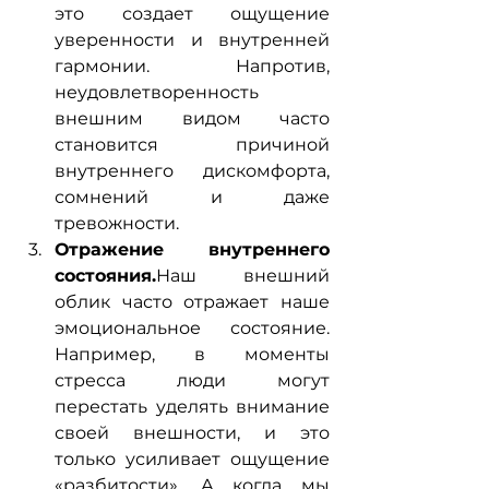
это создает ощущение 
уверенности и внутренней 
гармонии. Напротив, 
неудовлетворенность 
внешним видом часто 
становится причиной 
внутреннего дискомфорта, 
сомнений и даже 
тревожности.
Отражение внутреннего 
состояния.
Наш внешний 
облик часто отражает наше 
эмоциональное состояние. 
Например, в моменты 
стресса люди могут 
перестать уделять внимание 
своей внешности, и это 
только усиливает ощущение 
«разбитости». А когда мы 