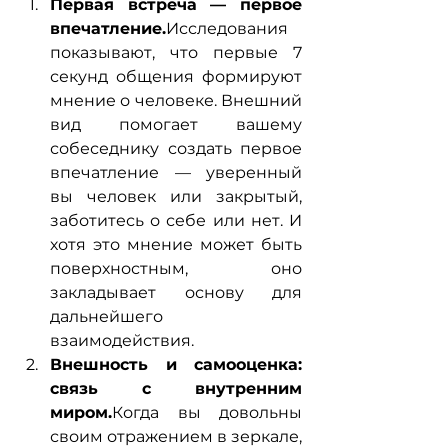
Первая встреча — первое 
впечатление.
Исследования 
показывают, что первые 7 
секунд общения формируют 
мнение о человеке. Внешний 
вид помогает вашему 
собеседнику создать первое 
впечатление — уверенный 
вы человек или закрытый, 
заботитесь о себе или нет. И 
хотя это мнение может быть 
поверхностным, оно 
закладывает основу для 
дальнейшего 
взаимодействия.
Внешность и самооценка: 
связь с внутренним 
миром.
Когда вы довольны 
своим отражением в зеркале, 