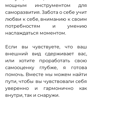
мощным инструментом для 
саморазвития. Забота о себе учит 
любви к себе, вниманию к своим 
потребностям и умению 
наслаждаться моментом.
Если вы чувствуете, что ваш 
внешний вид сдерживает вас, 
или хотите проработать свою 
самооценку глубже, я готова 
помочь. Вместе мы можем найти 
пути, чтобы вы чувствовали себя 
уверенно и гармонично как 
внутри, так и снаружи. 
Помните: настоящая красота 
начинается с принятия себя. ❤️