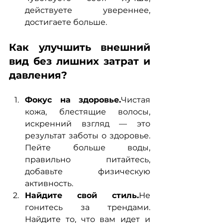
действуете увереннее, 
достигаете больше.
Как улучшить внешний 
вид без лишних затрат и 
давления?
Фокус на здоровье.
Чистая 
кожа, блестящие волосы, 
искренний взгляд — это 
результат заботы о здоровье. 
Пейте больше воды, 
правильно питайтесь, 
добавьте физическую 
активность.
Найдите свой стиль.
Не 
гонитесь за трендами. 
Найдите то, что вам идет и 