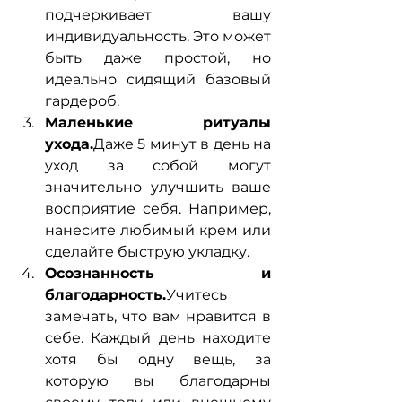
подчеркивает вашу 
индивидуальность. Это может 
быть даже простой, но 
идеально сидящий базовый 
гардероб.
Маленькие ритуалы 
ухода.
Даже 5 минут в день на 
уход за собой могут 
значительно улучшить ваше 
восприятие себя. Например, 
нанесите любимый крем или 
сделайте быструю укладку.
Осознанность и 
благодарность.
Учитесь 
замечать, что вам нравится в 
себе. Каждый день находите 
хотя бы одну вещь, за 
которую вы благодарны 