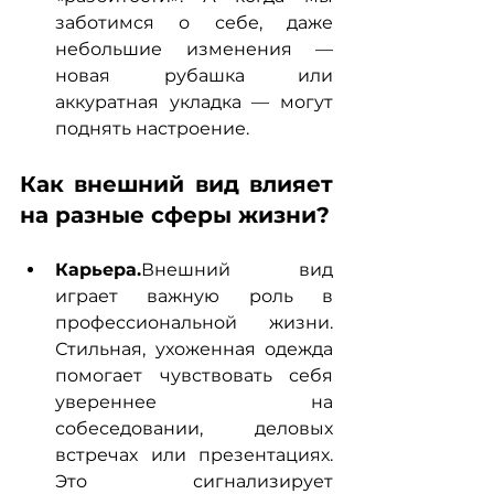
заботимся о себе, даже 
небольшие изменения — 
новая рубашка или 
аккуратная укладка — могут 
поднять настроение.
Как внешний вид влияет 
на разные сферы жизни?
Карьера.
Внешний вид 
играет важную роль в 
профессиональной жизни. 
Стильная, ухоженная одежда 
помогает чувствовать себя 
увереннее на 
собеседовании, деловых 
встречах или презентациях. 
Это сигнализирует 