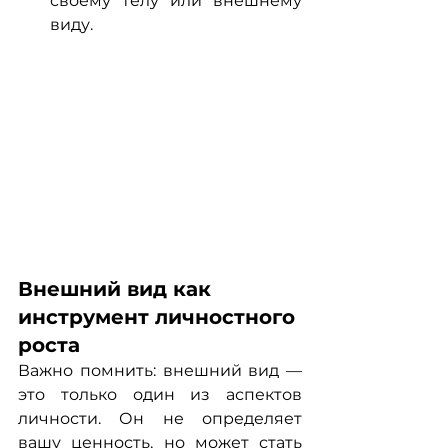
своему телу или внешнему 
виду.
Внешний вид как 
инструмент личностного 
роста
Важно помнить: внешний вид — 
это только один из аспектов 
личности. Он не определяет 
вашу ценность, но может стать 