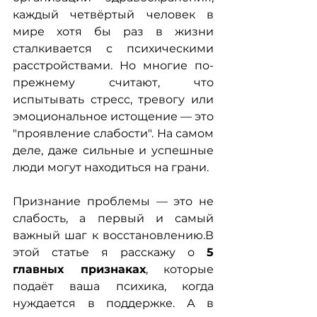
каждый четвёртый человек в 
мире хотя бы раз в жизни 
сталкивается с психическими 
расстройствами. Но многие по-
прежнему считают, что 
испытывать стресс, тревогу или 
эмоциональное истощение — это 
"проявление слабости". На самом 
деле, даже сильные и успешные 
люди могут находиться на грани.
Признание проблемы — это не 
слабость, а первый и самый 
важный шаг к восстановлению.В 
этой статье я расскажу о 
5 
главных признаках
, которые 
подаёт ваша психика, когда 
нуждается в поддержке. А в 