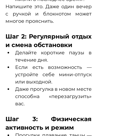
Напишите это. Даже один вечер 
с ручкой и блокнотом может 
многое прояснить.
Шаг 2: Регулярный отдых 
и смена обстановки
Делайте короткие паузы в 
течение дня.
Если есть возможность — 
устройте себе мини-отпуск 
или выходной.
Даже прогулка в новом месте 
способна «перезагрузить» 
вас.
Шаг 3: Физическая 
активность и режим
Прогулки, плавание, танцы — 