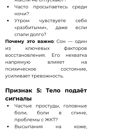
Часто просыпаетесь среди 
ночи?
Утром чувствуете себя 
«разбитыми», даже если 
спали долго?
Почему это важно
: Сон — один 
из ключевых факторов 
восстановления. Его нехватка 
напрямую влияет на 
психическое состояние, 
усиливает тревожность.
Признак 5: Тело подаёт 
сигналы
Частые простуды, головные 
боли, боли в спине, 
проблемы с ЖКТ?
Высыпания на коже, 