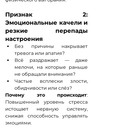
Признак 2: 
Эмоциональные качели и 
резкие перепады 
настроения
Без причины накрывает 
тревога или апатия?
Всё раздражает — даже 
мелочи, на которые раньше 
не обращали внимания?
Частые всплески злости, 
обидчивости или слёз?
Почему это происходит
: 
Повышенный уровень стресса 
истощает нервную систему, 
снижая способность управлять 
эмоциями.