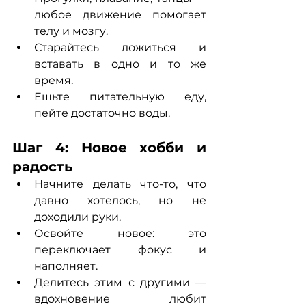
любое движение помогает 
телу и мозгу.
Старайтесь ложиться и 
вставать в одно и то же 
время.
Ешьте питательную еду, 
пейте достаточно воды.
Шаг 4: Новое хобби и 
радость
Начните делать что-то, что 
давно хотелось, но не 
доходили руки.
Освойте новое: это 
переключает фокус и 
наполняет.
Делитесь этим с другими — 
вдохновение любит 