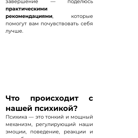
завершение — поделюсь 
практическими 
рекомендациями
, которые 
помогут вам почувствовать себя 
лучше.
Что происходит с 
нашей психикой?
Психика — это тонкий и мощный 
механизм, регулирующий наши 
эмоции, поведение, реакции и 