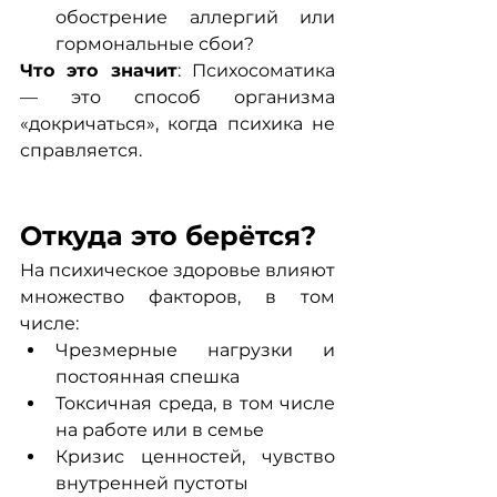
обострение аллергий или 
гормональные сбои?
Что это значит
: Психосоматика 
— это способ организма 
«докричаться», когда психика не 
справляется.
Откуда это берётся?
На психическое здоровье влияют 
множество факторов, в том 
числе:
Чрезмерные нагрузки и 
постоянная спешка
Токсичная среда, в том числе 
на работе или в семье
Кризис ценностей, чувство 
внутренней пустоты