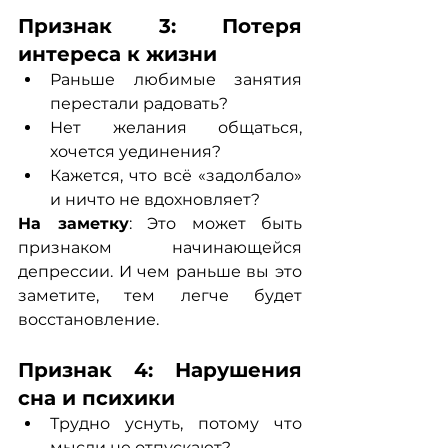
Признак 3: Потеря 
интереса к жизни
Раньше любимые занятия 
перестали радовать?
Нет желания общаться, 
хочется уединения?
Кажется, что всё «задолбало» 
и ничто не вдохновляет?
На заметку
: Это может быть 
признаком начинающейся 
депрессии. И чем раньше вы это 
заметите, тем легче будет 
восстановление.
Признак 4: Нарушения 
сна и психики
Трудно уснуть, потому что 
мысли не отпускают?