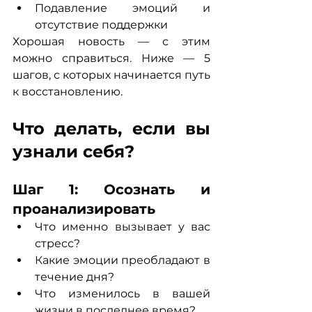
Подавление эмоций и 
отсутствие поддержки
Хорошая новость — с этим 
можно справиться. Ниже — 5 
шагов, с которых начинается путь 
к восстановлению.
Что делать, если вы 
узнали себя?
Шаг 1: Осознать и 
проанализировать
Что именно вызывает у вас 
стресс?
Какие эмоции преобладают в 
течение дня?
Что изменилось в вашей 
жизни в последнее время?