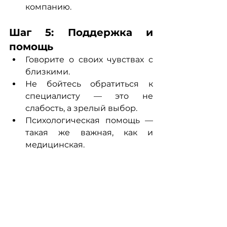
компанию.
Шаг 5: Поддержка и 
помощь
Говорите о своих чувствах с 
близкими.
Не бойтесь обратиться к 
специалисту — это не 
слабость, а зрелый выбор.
Психологическая помощь — 
такая же важная, как и 
медицинская.