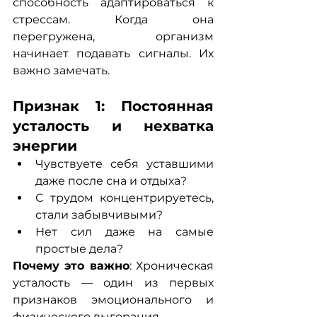
способность адаптироваться к 
стрессам. Когда она 
перегружена, организм 
начинает подавать сигналы. Их 
важно замечать.
Признак 1: Постоянная 
усталость и нехватка 
энергии
Чувствуете себя уставшими 
даже после сна и отдыха?
С трудом концентрируетесь, 
стали забывчивыми?
Нет сил даже на самые 
простые дела?
Почему это важно
: Хроническая 
усталость — один из первых 
признаков эмоционального и 
физического выгорания.